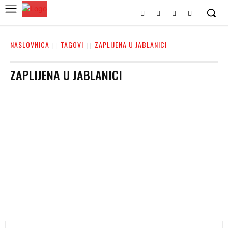
NASLOVNICA
TAGOVI
ZAPLIJENA U JABLANICI
ZAPLIJENA U JABLANICI