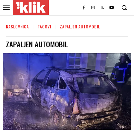
NASLOVNICA
TAGOVI
ZAPALJEN AUTOMOBIL
ZAPALJEN AUTOMOBIL