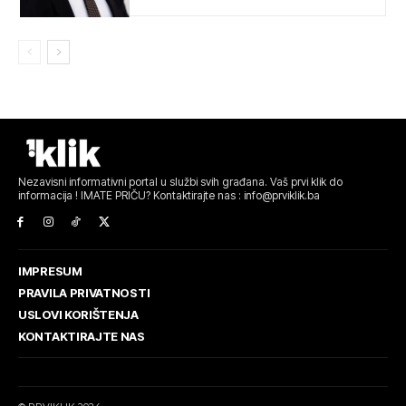
Nezavisni informativni portal u službi svih građana. Vaš prvi klik do
informacija ! IMATE PRIČU? Kontaktirajte nas : info@prviklik.ba
IMPRESUM
PRAVILA PRIVATNOSTI
USLOVI KORIŠTENJA
KONTAKTIRAJTE NAS