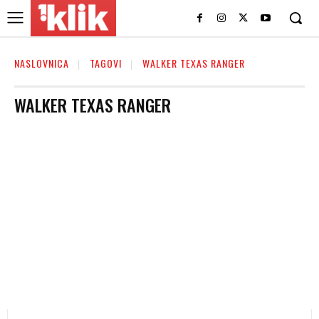
NASLOVNICA
TAGOVI
WALKER TEXAS RANGER
WALKER TEXAS RANGER