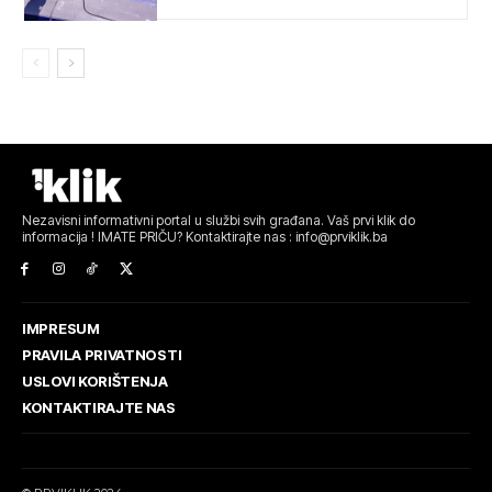
Nezavisni informativni portal u službi svih građana. Vaš prvi klik do
informacija ! IMATE PRIČU? Kontaktirajte nas : info@prviklik.ba
IMPRESUM
PRAVILA PRIVATNOSTI
USLOVI KORIŠTENJA
KONTAKTIRAJTE NAS