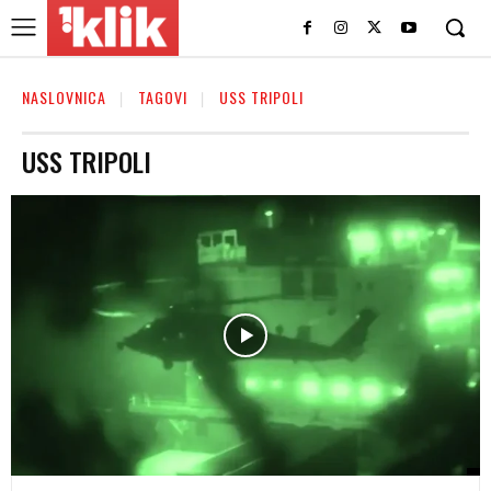
NASLOVNICA
TAGOVI
USS TRIPOLI
USS TRIPOLI