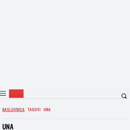
NASLOVNICA
TAGOVI
UNA
UNA