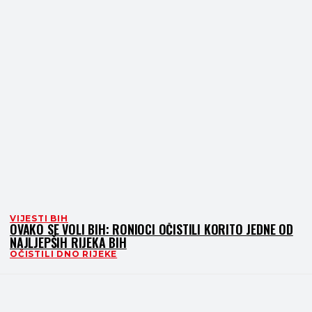
VIJESTI BIH
OVAKO SE VOLI BIH: RONIOCI OČISTILI KORITO JEDNE OD
NAJLJEPŠIH RIJEKA BIH
OČISTILI DNO RIJEKE