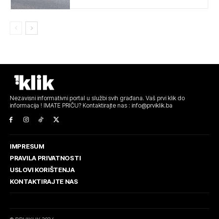
Nezavisni informativni portal u službi svih građana. Vaš prvi klik do
informacija ! IMATE PRIČU? Kontaktirajte nas : info@prviklik.ba
IMPRESUM
PRAVILA PRIVATNOSTI
USLOVI KORIŠTENJA
KONTAKTIRAJTE NAS