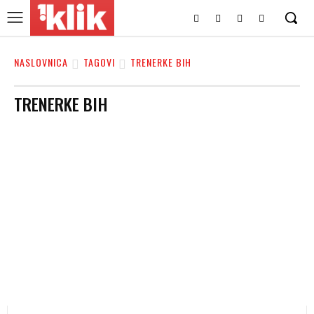
NASLOVNICA
TAGOVI
TRENERKE BIH
TRENERKE BIH