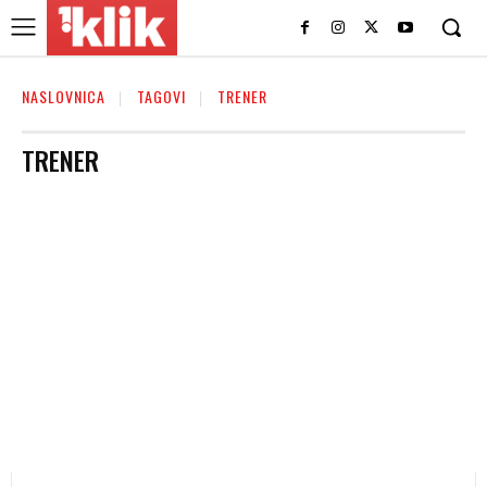
NASLOVNICA
TAGOVI
TRENER
TRENER