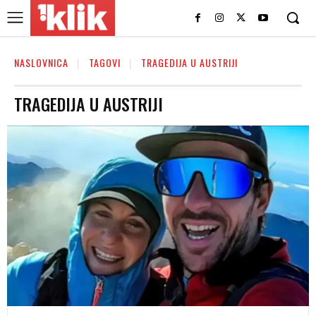
NASLOVNICA
TAGOVI
TRAGEDIJA U AUSTRIJI
TRAGEDIJA U AUSTRIJI