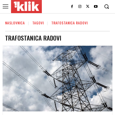
NASLOVNICA
TAGOVI
TRAFOSTANICA RADOVI
TRAFOSTANICA RADOVI