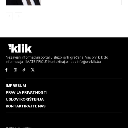
Nezavisni informativni portal u službi svih građana. Vaš prvi klik do
informacija ! IMATE PRIČU? Kontaktirajte nas : info@prviklik.ba
IMPRESUM
PRAVILA PRIVATNOSTI
USLOVI KORIŠTENJA
KONTAKTIRAJTE NAS