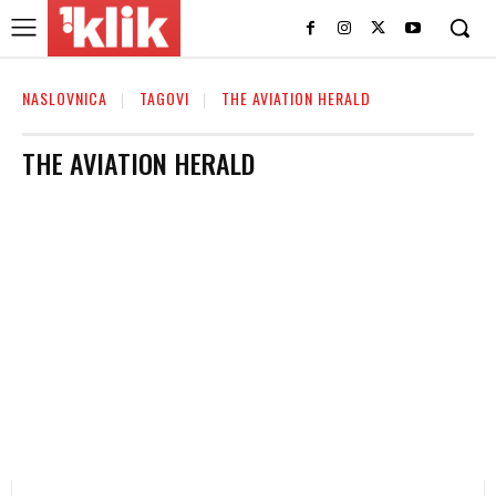
NASLOVNICA
TAGOVI
THE AVIATION HERALD
THE AVIATION HERALD