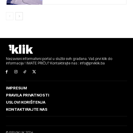
Nezavisni informativni portal u službi svih građana. Vaš prvi klik do
informacija ! IMATE PRIČU? Kontaktirajte nas : info@prviklik.ba
IMPRESUM
PRAVILA PRIVATNOSTI
USLOVI KORIŠTENJA
KONTAKTIRAJTE NAS
© PRVIKLIK 2024