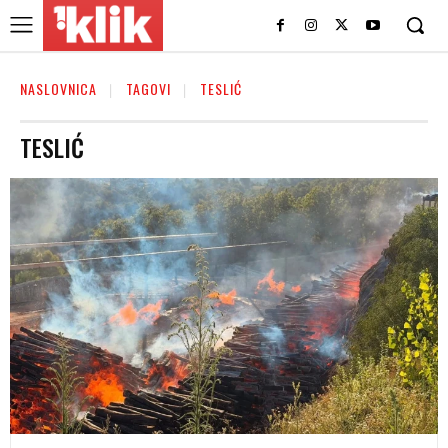
NASLOVNICA
TAGOVI
TESLIĆ
TESLIĆ