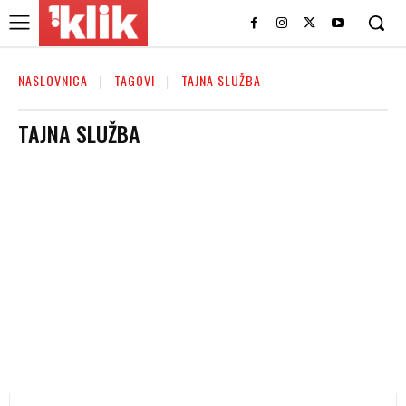
NASLOVNICA
TAGOVI
TAJNA SLUŽBA
TAJNA SLUŽBA