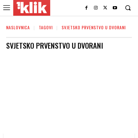
NASLOVNICA
TAGOVI
SVJETSKO PRVENSTVO U DVORANI
SVJETSKO PRVENSTVO U DVORANI