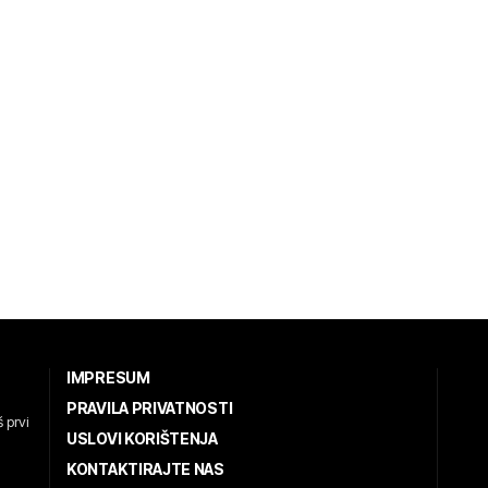
IMPRESUM
PRAVILA PRIVATNOSTI
 prvi
USLOVI KORIŠTENJA
KONTAKTIRAJTE NAS