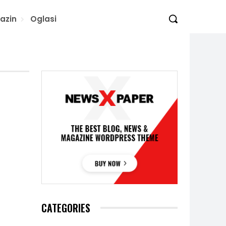
azin
Oglasi
CATEGORIES