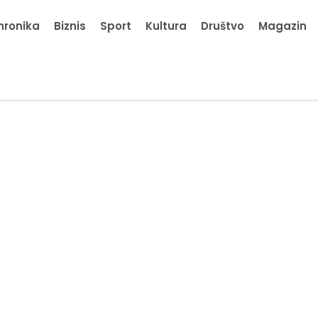
hronika
Biznis
Sport
Kultura
Društvo
Magazin