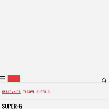
NASLOVNICA
TAGOVI
SUPER-G
SUPER-G