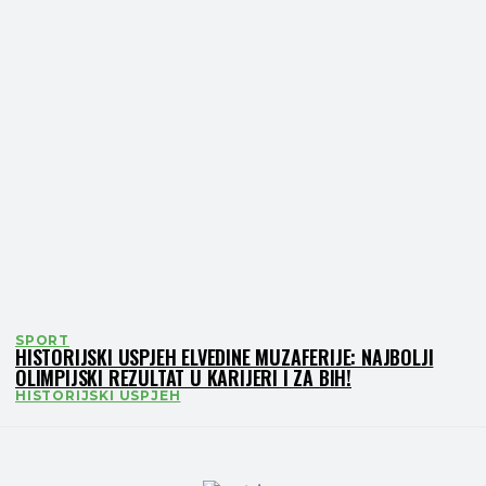
SPORT
HISTORIJSKI USPJEH ELVEDINE MUZAFERIJE: NAJBOLJI
OLIMPIJSKI REZULTAT U KARIJERI I ZA BIH!
HISTORIJSKI USPJEH