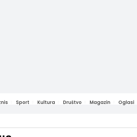
znis
Sport
Kultura
Društvo
Magazin
Oglasi