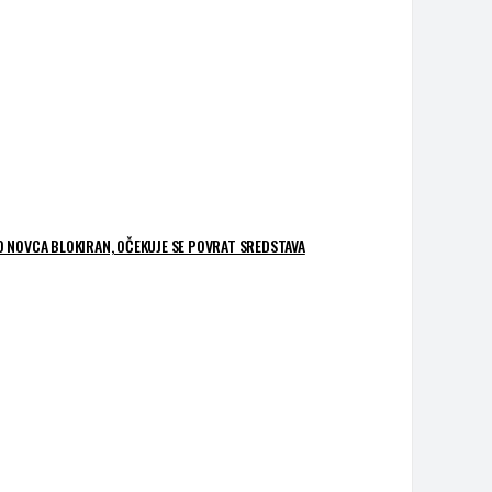
O NOVCA BLOKIRAN, OČEKUJE SE POVRAT SREDSTAVA