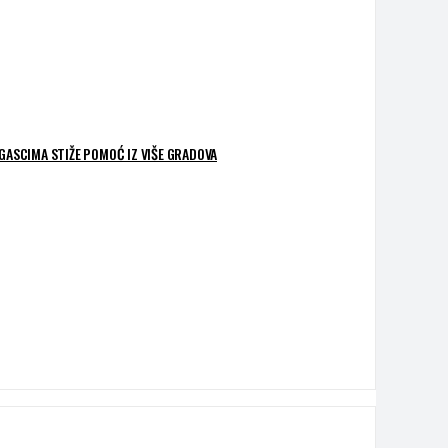
OGASCIMA STIŽE POMOĆ IZ VIŠE GRADOVA