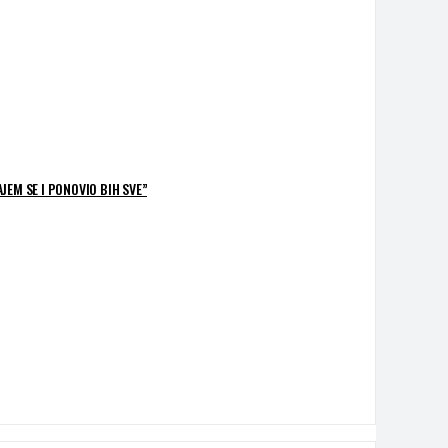
JEM SE I PONOVIO BIH SVE”