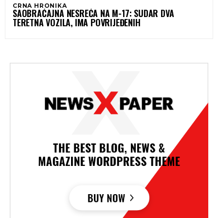
CRNA HRONIKA
SAOBRAĆAJNA NESREĆA NA M-17: SUDAR DVA
TERETNA VOZILA, IMA POVRIJEĐENIH