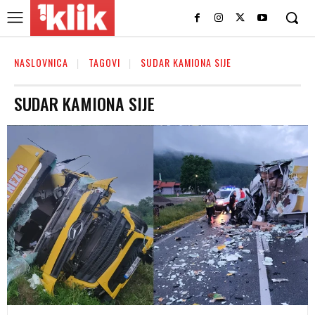
NASLOVNICA
TAGOVI
SUDAR KAMIONA SIJE
SUDAR KAMIONA SIJE