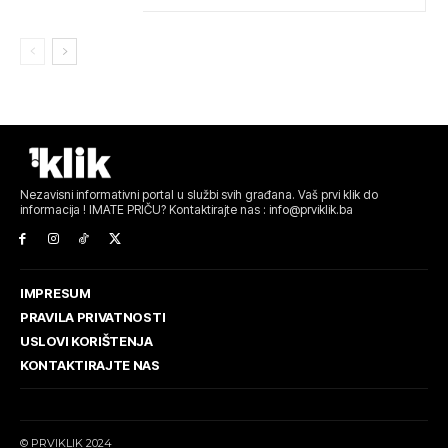
Nezavisni informativni portal u službi svih građana. Vaš prvi klik do
informacija ! IMATE PRIČU? Kontaktirajte nas : info@prviklik.ba
IMPRESUM
PRAVILA PRIVATNOSTI
USLOVI KORIŠTENJA
KONTAKTIRAJTE NAS
© PRVIKLIK 2024