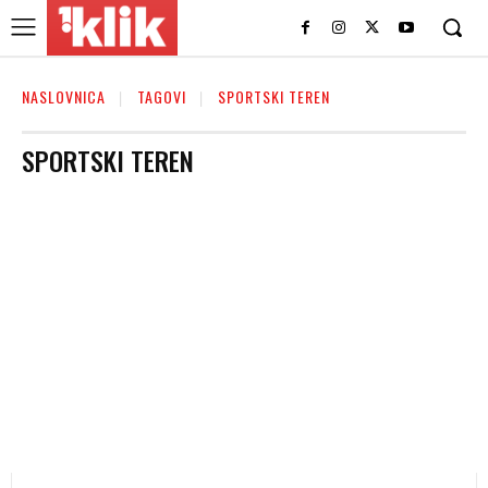
NASLOVNICA
TAGOVI
SPORTSKI TEREN
SPORTSKI TEREN