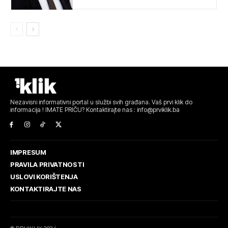
Nezavisni informativni portal u službi svih građana. Vaš prvi klik do
informacija ! IMATE PRIČU? Kontaktirajte nas : info@prviklik.ba
IMPRESUM
PRAVILA PRIVATNOSTI
USLOVI KORIŠTENJA
KONTAKTIRAJTE NAS