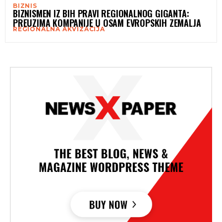
BIZNIS
BIZNISMEN IZ BIH PRAVI REGIONALNOG GIGANTA:
PREUZIMA KOMPANIJE U OSAM EVROPSKIH ZEMALJA
REGIONALNA AKVIZACIJA