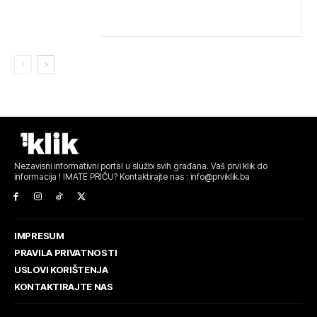
IGMANA
Nezavisni informativni portal u službi svih građana. Vaš prvi klik do
informacija ! IMATE PRIČU? Kontaktirajte nas : info@prviklik.ba
IMPRESUM
PRAVILA PRIVATNOSTI
USLOVI KORIŠTENJA
KONTAKTIRAJTE NAS