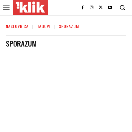
NASLOVNICA
TAGOVI
SPORAZUM
SPORAZUM