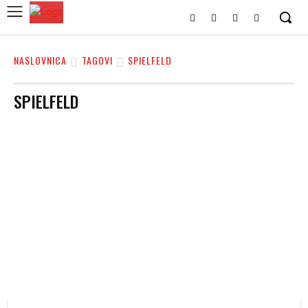
NASLOVNICA
TAGOVI
SPIELFELD
SPIELFELD