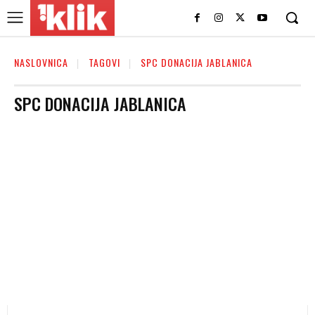
NASLOVNICA
TAGOVI
SPC DONACIJA JABLANICA
SPC DONACIJA JABLANICA