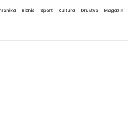
hronika
Biznis
Sport
Kultura
Društvo
Magazin