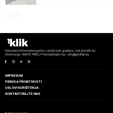
Nezavisni informativni portal u službi svih građana. Vaš prvi klik do
informacija ! IMATE PRIČU? Kontaktirajte nas : info@prviklik.ba
IMPRESUM
PRAVILA PRIVATNOSTI
USLOVI KORIŠTENJA
KONTAKTIRAJTE NAS