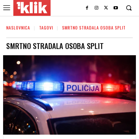
NASLOVNICA
TAGOVI
SMRTNO STRADALA OSOBA SPLIT
SMRTNO STRADALA OSOBA SPLIT