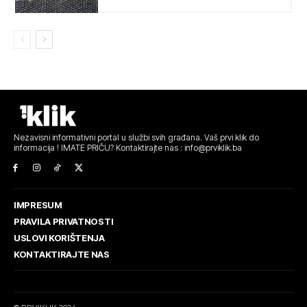
Nezavisni informativni portal u službi svih građana. Vaš prvi klik do
informacija ! IMATE PRIČU? Kontaktirajte nas : info@prviklik.ba
IMPRESUM
PRAVILA PRIVATNOSTI
USLOVI KORIŠTENJA
KONTAKTIRAJTE NAS