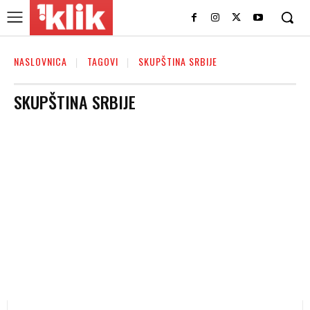
NASLOVNICA
TAGOVI
SKUPŠTINA SRBIJE
SKUPŠTINA SRBIJE