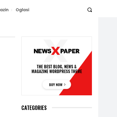
azin
Oglasi
CATEGORIES