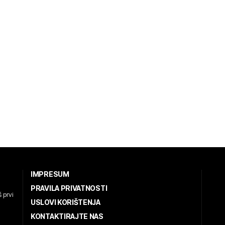
IMPRESUM
PRAVILA PRIVATNOSTI
 prvi
USLOVI KORIŠTENJA
KONTAKTIRAJTE NAS