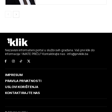
Nezavisni informativni portal u službi svih građana. Vaš prvi klik do
informacija ! IMATE PRIČU? Kontaktirajte nas : info@prviklik.ba
IMPRESUM
PRAVILA PRIVATNOSTI
USLOVI KORIŠTENJA
KONTAKTIRAJTE NAS