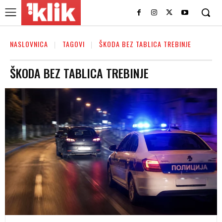
NASLOVNICA
TAGOVI
ŠKODA BEZ TABLICA TREBINJE
ŠKODA BEZ TABLICA TREBINJE