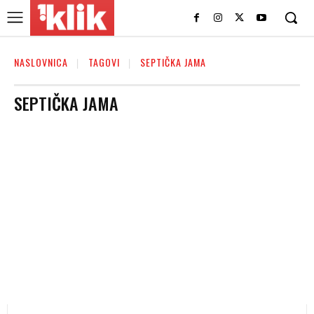
NASLOVNICA
TAGOVI
SEPTIČKA JAMA
SEPTIČKA JAMA