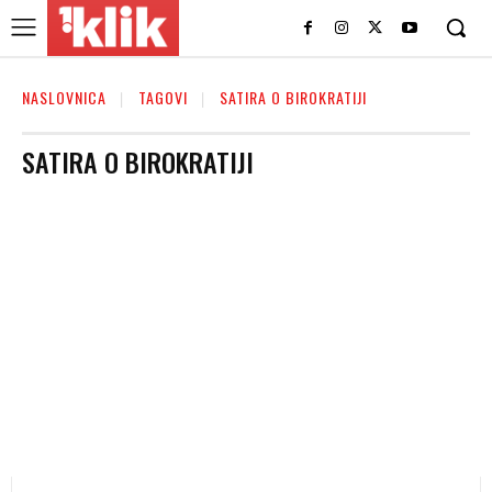
NASLOVNICA
TAGOVI
SATIRA O BIROKRATIJI
SATIRA O BIROKRATIJI