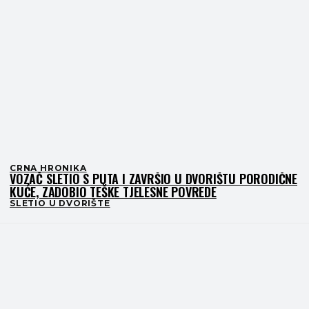
CRNA HRONIKA
VOZAČ SLETIO S PUTA I ZAVRŠIO U DVORIŠTU PORODIČNE
KUĆE, ZADOBIO TEŠKE TJELESNE POVREDE
SLETIO U DVORIŠTE