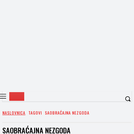
NASLOVNICA
TAGOVI
SAOBRAĆAJNA NEZGODA
SAOBRAĆAJNA NEZGODA