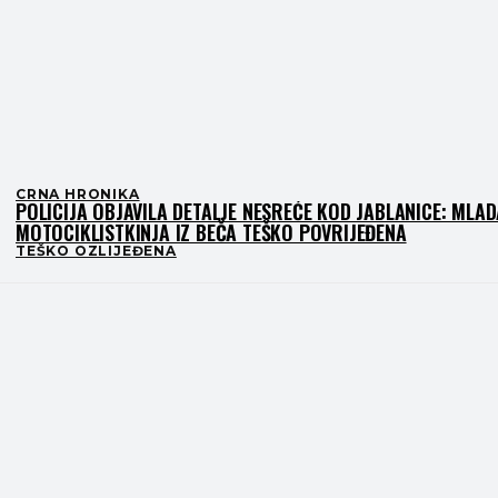
CRNA HRONIKA
POLICIJA OBJAVILA DETALJE NESREĆE KOD JABLANICE: MLAD
MOTOCIKLISTKINJA IZ BEČA TEŠKO POVRIJEĐENA
TEŠKO OZLIJEĐENA