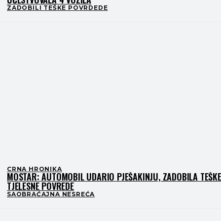
ZADOBILI TEŠKE POVRDEDE
CRNA HRONIKA
MOSTAR: AUTOMOBIL UDARIO PJEŠAKINJU, ZADOBILA TEŠK
TJELESNE POVREDE
SAOBRAĆAJNA NESREĆA