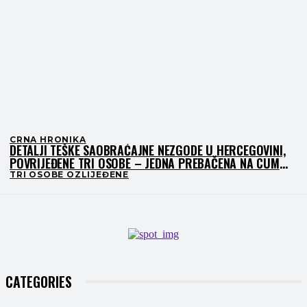
CRNA HRONIKA
DETALJI TEŠKE SAOBRAĆAJNE NEZGODE U HERCEGOVINI,
POVRIJEĐENE TRI OSOBE – JEDNA PREBAČENA NA CUM
MOSTAR
TRI OSOBE OZLIJEĐENE
CATEGORIES