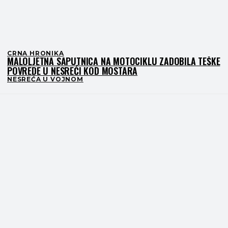
CRNA HRONIKA
MALOLJETNA SAPUTNICA NA MOTOCIKLU ZADOBILA TEŠKE
POVREDE U NESREĆI KOD MOSTARA
NESREĆA U VOJNOM