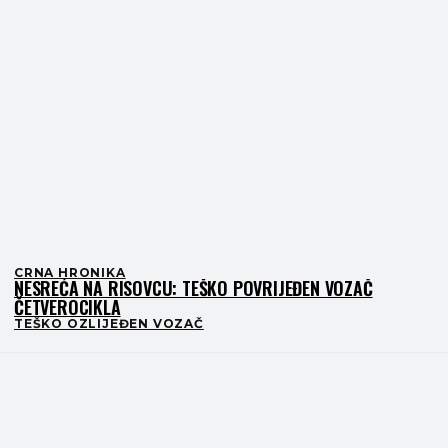
CRNA HRONIKA
NESREĆA NA RISOVCU: TEŠKO POVRIJEĐEN VOZAČ
ČETVEROCIKLA
TEŠKO OZLIJEĐEN VOZAČ