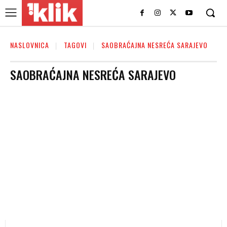
NASLOVNICA
TAGOVI
SAOBRAĆAJNA NESREĆA SARAJEVO
SAOBRAĆAJNA NESREĆA SARAJEVO