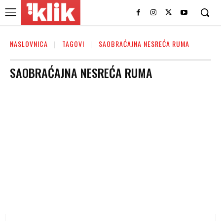
NASLOVNICA
TAGOVI
SAOBRAĆAJNA NESREĆA RUMA
SAOBRAĆAJNA NESREĆA RUMA