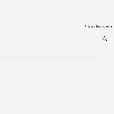
Prijava / Registracija