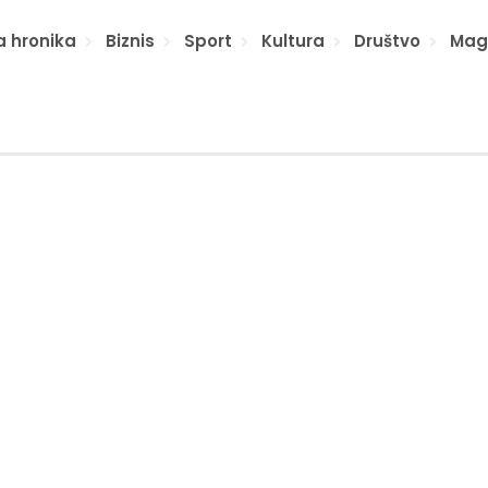
a hronika
Biznis
Sport
Kultura
Društvo
Mag