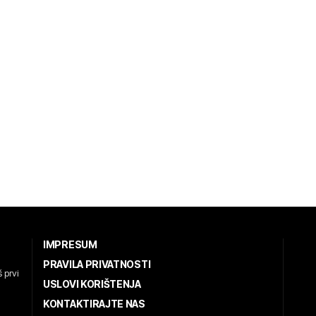
IMPRESUM
PRAVILA PRIVATNOSTI
 prvi
USLOVI KORIŠTENJA
KONTAKTIRAJTE NAS