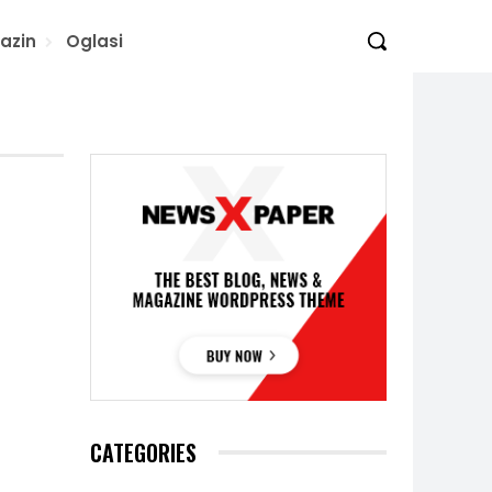
azin
Oglasi
CATEGORIES