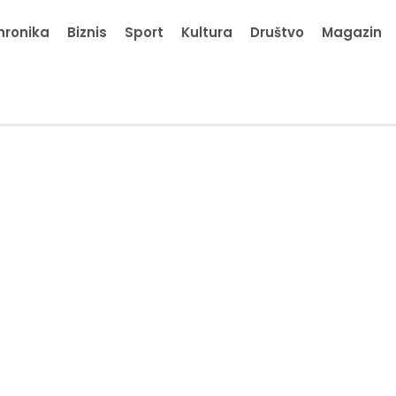
hronika
Biznis
Sport
Kultura
Društvo
Magazin