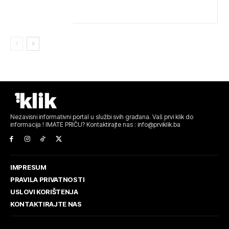
Nezavisni informativni portal u službi svih građana. Vaš prvi klik do
informacija ! IMATE PRIČU? Kontaktirajte nas : info@prviklik.ba
IMPRESUM
PRAVILA PRIVATNOSTI
USLOVI KORIŠTENJA
KONTAKTIRAJTE NAS