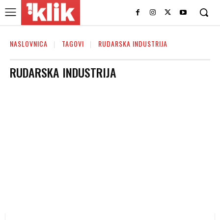
NASLOVNICA
TAGOVI
RUDARSKA INDUSTRIJA
RUDARSKA INDUSTRIJA