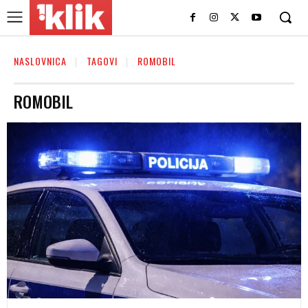
NASLOVNICA
TAGOVI
ROMOBIL
ROMOBIL