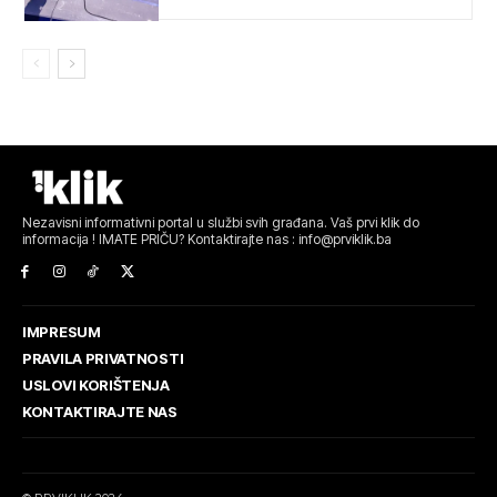
Nezavisni informativni portal u službi svih građana. Vaš prvi klik do
informacija ! IMATE PRIČU? Kontaktirajte nas : info@prviklik.ba
IMPRESUM
PRAVILA PRIVATNOSTI
USLOVI KORIŠTENJA
KONTAKTIRAJTE NAS