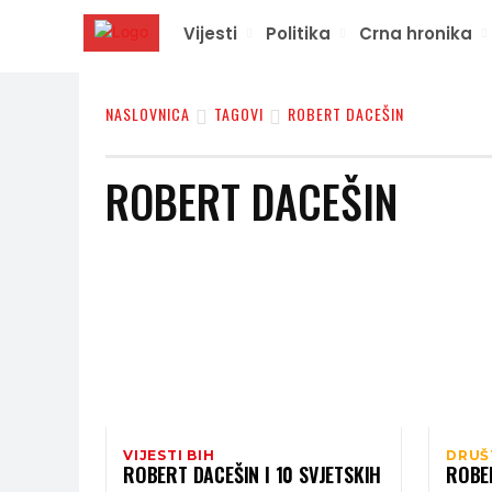
Vijesti
Politika
Crna hronika
NASLOVNICA
TAGOVI
ROBERT DACEŠIN
ROBERT DACEŠIN
VIJESTI BIH
DRUŠ
ROBERT DACEŠIN I 10 SVJETSKIH
ROBE