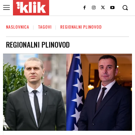
NASLOVNICA
TAGOVI
REGIONALNI PLINOVOD
REGIONALNI PLINOVOD