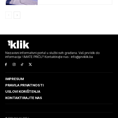
Nezavisni informativni portal u službi svih građana. Vaš prvi klik do
informacija ! IMATE PRIČU? Kontaktirajte nas : info@prviklik.ba
IMPRESUM
PRAVILA PRIVATNOSTI
USLOVI KORIŠTENJA
KONTAKTIRAJTE NAS