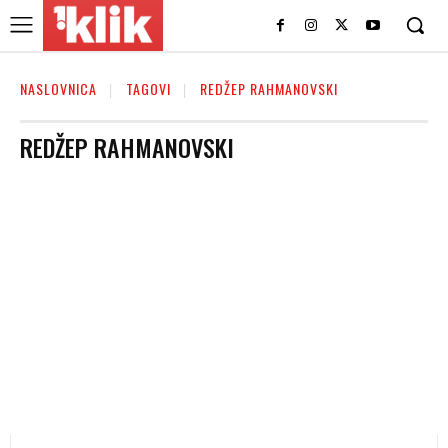
NASLOVNICA
TAGOVI
REDŽEP RAHMANOVSKI
REDŽEP RAHMANOVSKI