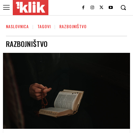
NASLOVNICA
TAGOVI
RAZBOJNIŠTVO
RAZBOJNIŠTVO