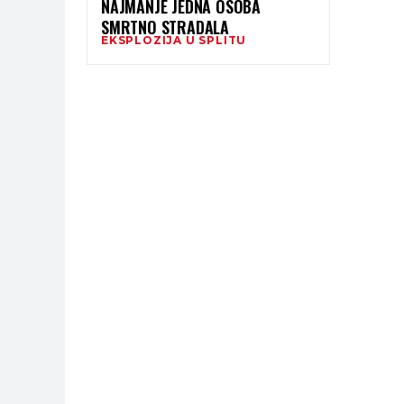
NAJMANJE JEDNA OSOBA
SMRTNO STRADALA
EKSPLOZIJA U SPLITU