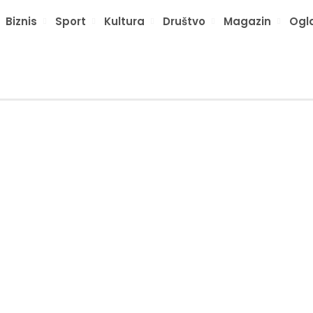
Biznis
Sport
Kultura
Društvo
Magazin
Ogl