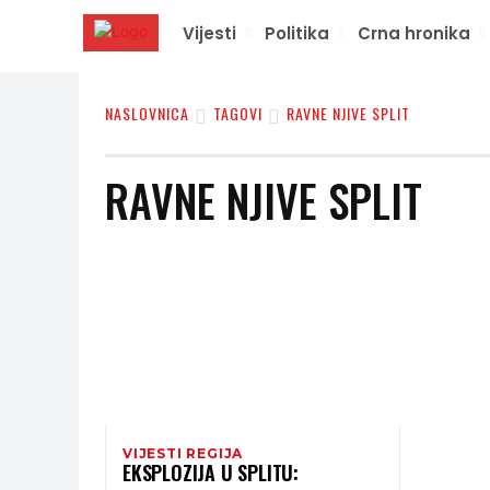
Vijesti
Politika
Crna hronika
NASLOVNICA
TAGOVI
RAVNE NJIVE SPLIT
RAVNE NJIVE SPLIT
VIJESTI REGIJA
EKSPLOZIJA U SPLITU: