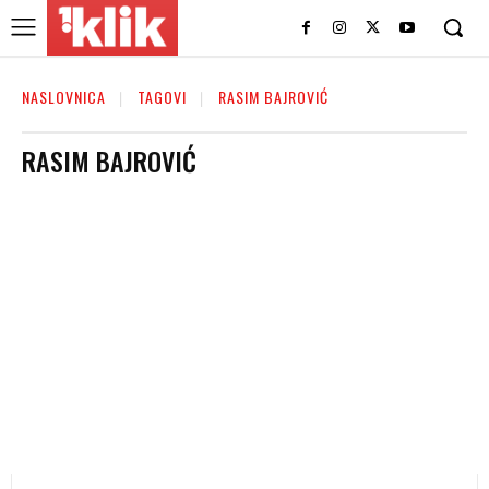
NASLOVNICA
TAGOVI
RASIM BAJROVIĆ
RASIM BAJROVIĆ