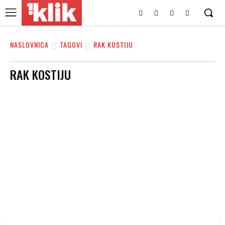
NASLOVNICA
TAGOVI
RAK KOSTIJU
RAK KOSTIJU