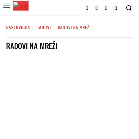
NASLOVNICA
TAGOVI
RADOVI NA MREŽI
RADOVI NA MREŽI