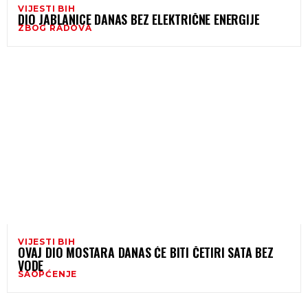
VIJESTI BIH
DIO JABLANICE DANAS BEZ ELEKTRIČNE ENERGIJE
ZBOG RADOVA
VIJESTI BIH
OVAJ DIO MOSTARA DANAS ĆE BITI ČETIRI SATA BEZ
VODE
SAOPĆENJE