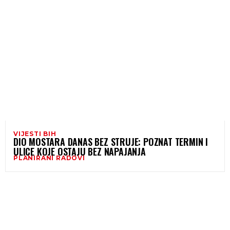
VIJESTI BIH
DIO MOSTARA DANAS BEZ STRUJE: POZNAT TERMIN I
ULICE KOJE OSTAJU BEZ NAPAJANJA
PLANIRANI RADOVI